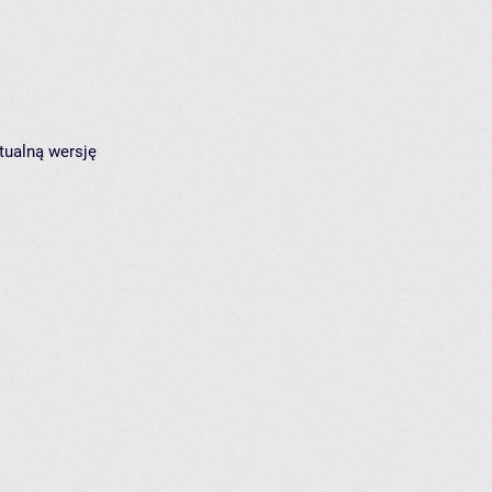
tualną wersję