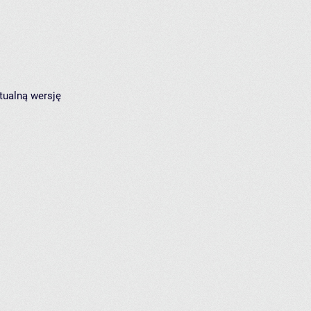
tualną wersję