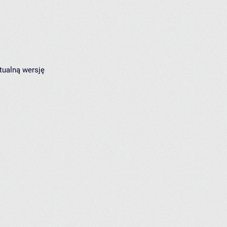
tualną wersję