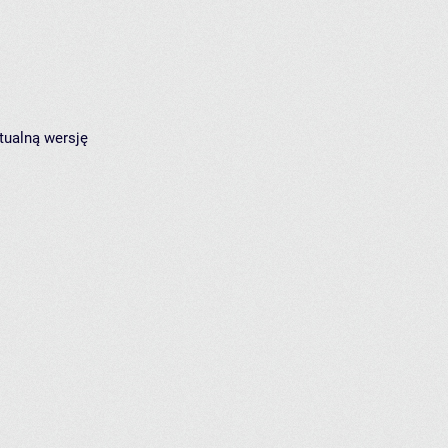
tualną wersję