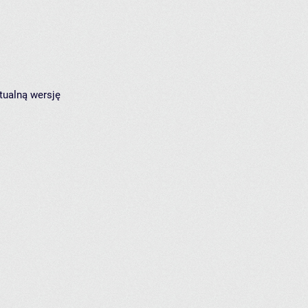
tualną wersję