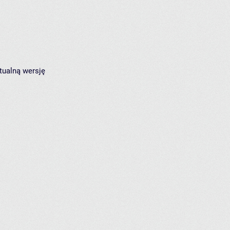
tualną wersję