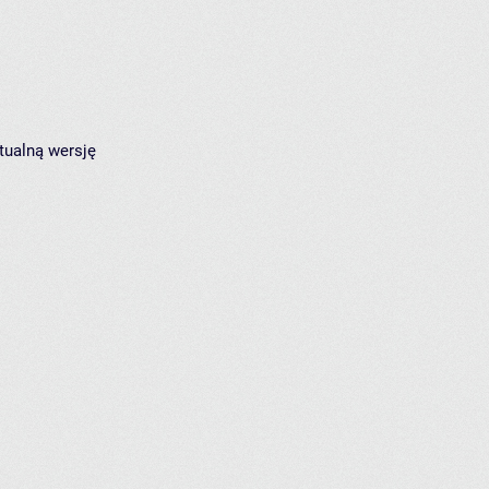
tualną wersję