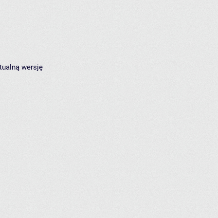
tualną wersję