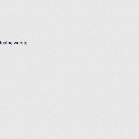
tualną wersję