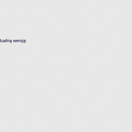
tualną wersję