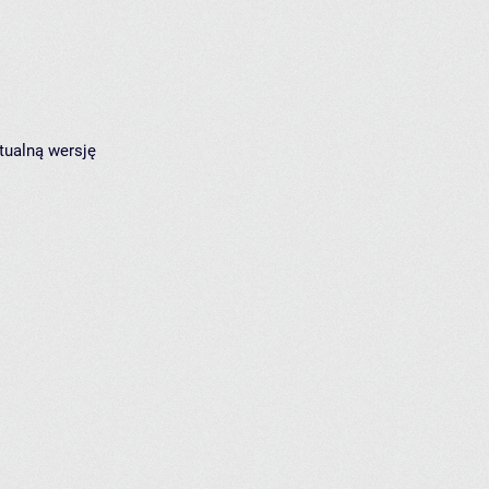
tualną wersję