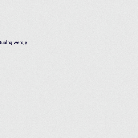
tualną wersję