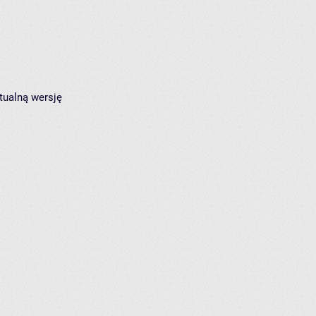
tualną wersję