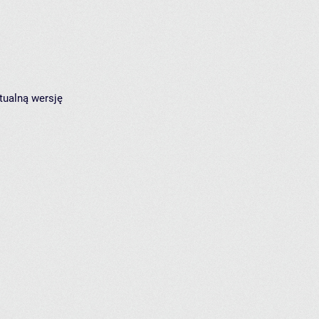
tualną wersję