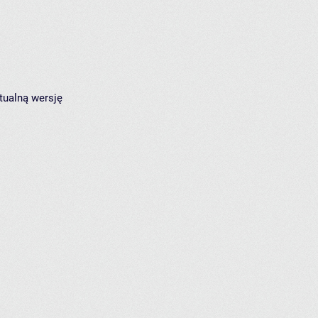
tualną wersję