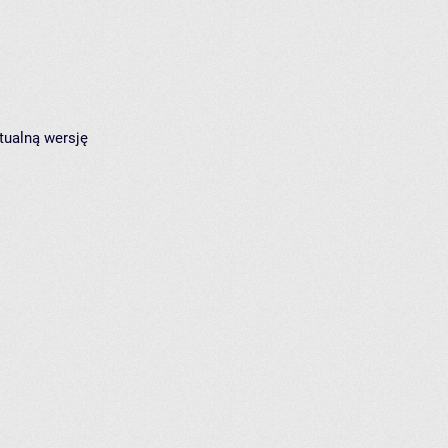
tualną wersję