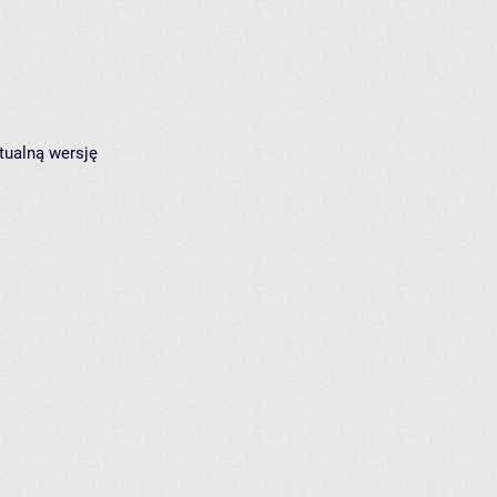
tualną wersję