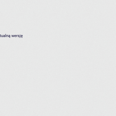
tualną wersję