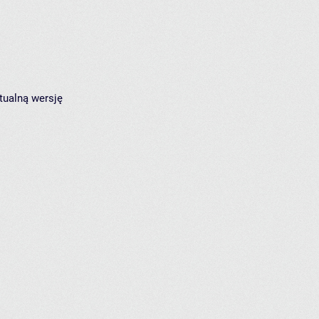
tualną wersję