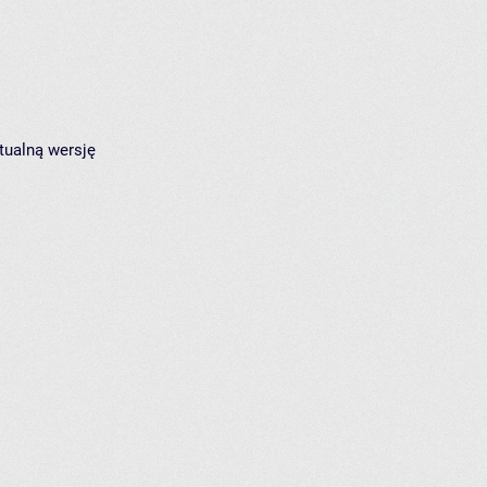
tualną wersję