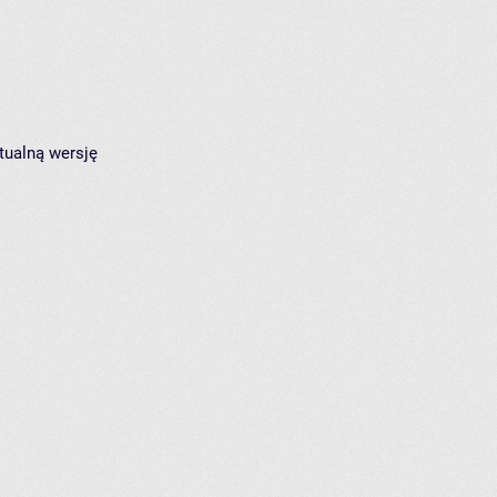
tualną wersję