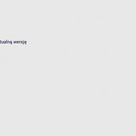
tualną wersję