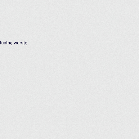
tualną wersję