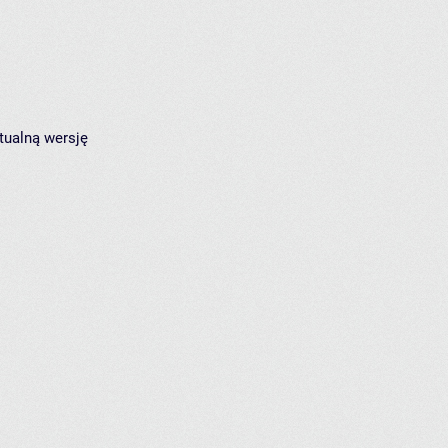
tualną wersję