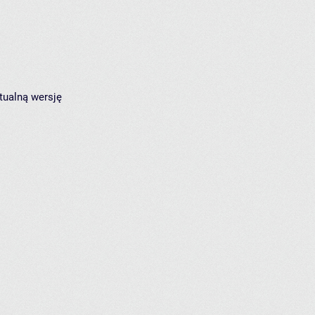
tualną wersję