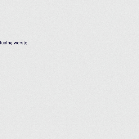
tualną wersję