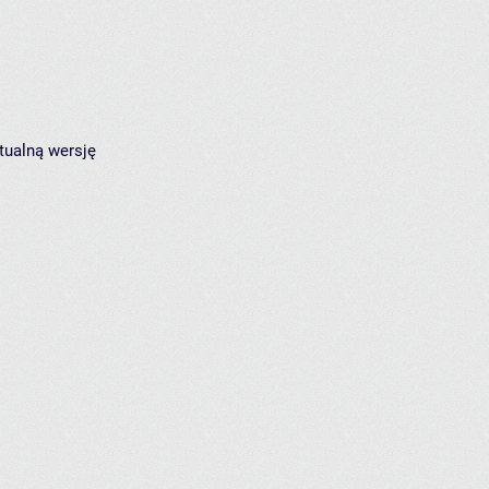
tualną wersję