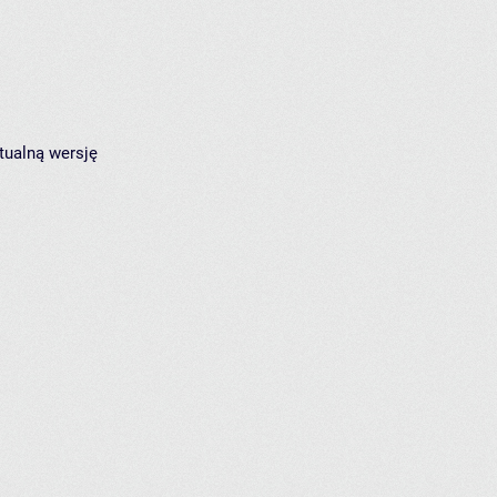
tualną wersję