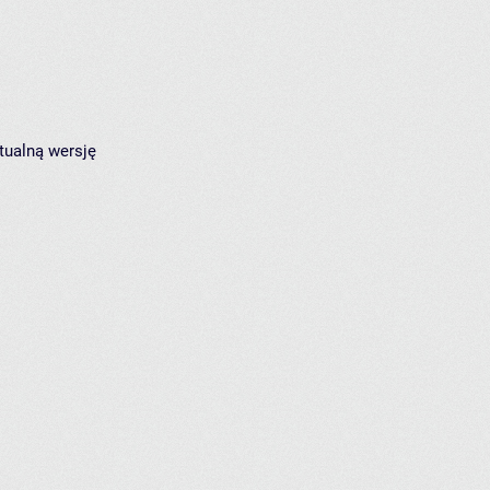
tualną wersję