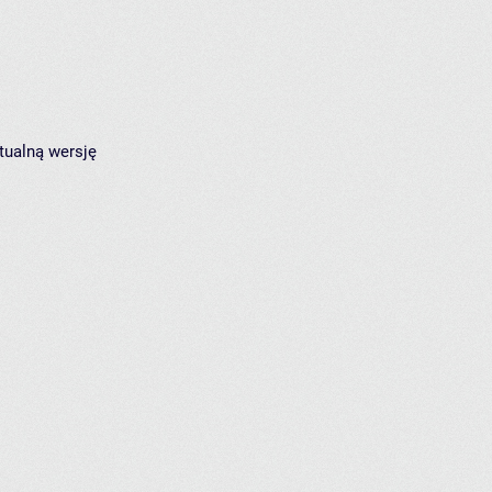
tualną wersję