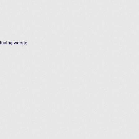
tualną wersję