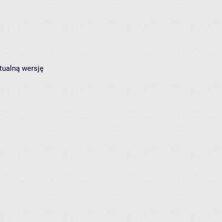
tualną wersję