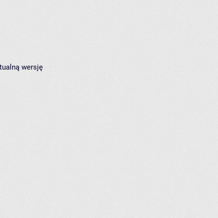
tualną wersję