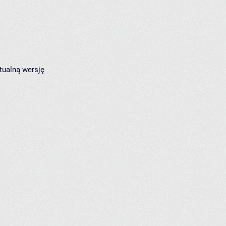
tualną wersję