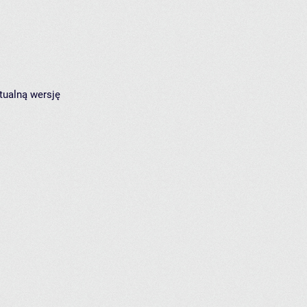
tualną wersję