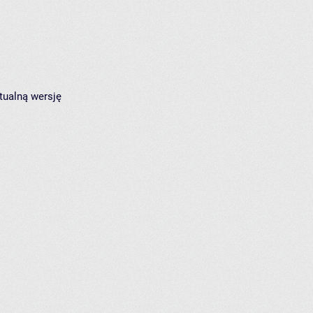
tualną wersję