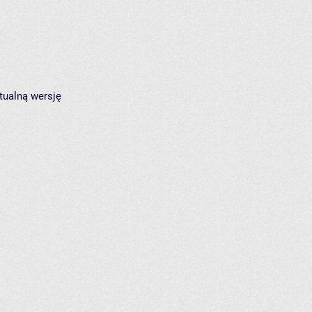
tualną wersję