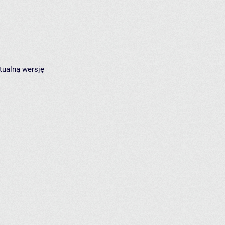
tualną wersję