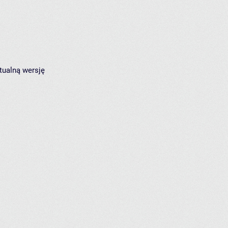
tualną wersję