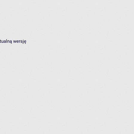
tualną wersję