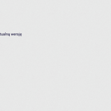
tualną wersję