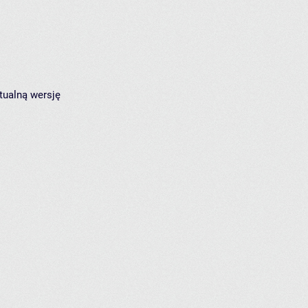
tualną wersję