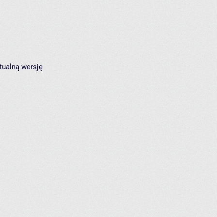
tualną wersję