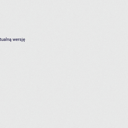
tualną wersję