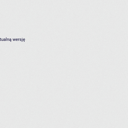
tualną wersję