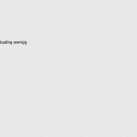
tualną wersję