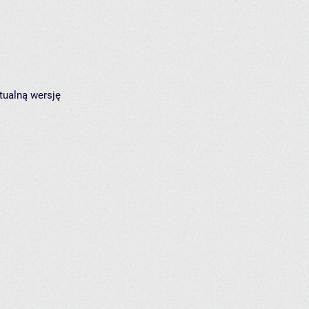
tualną wersję