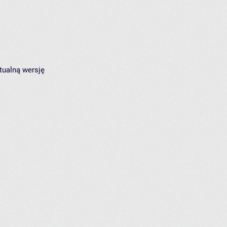
tualną wersję