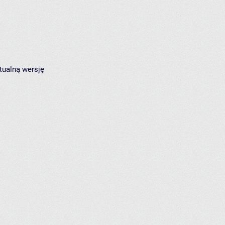
tualną wersję