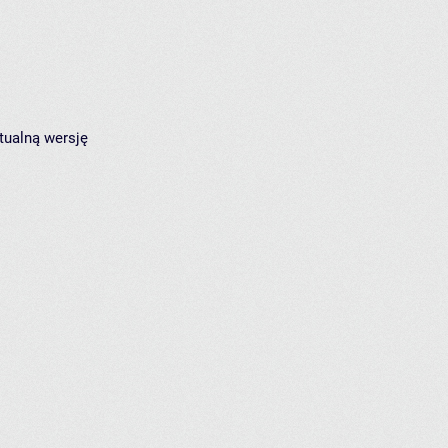
tualną wersję